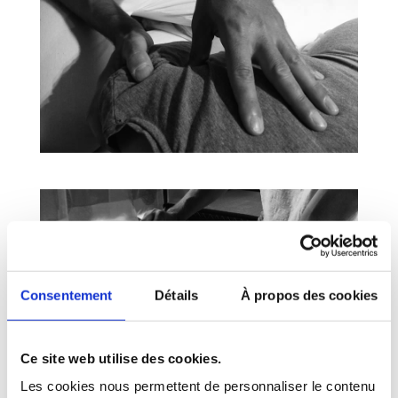
Consentement
Détails
À propos des cookies
Ce site web utilise des cookies.
Les cookies nous permettent de personnaliser le contenu