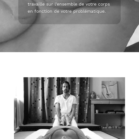
travaille sur l’ensemble de votre corps
en fonction de votre problématique.