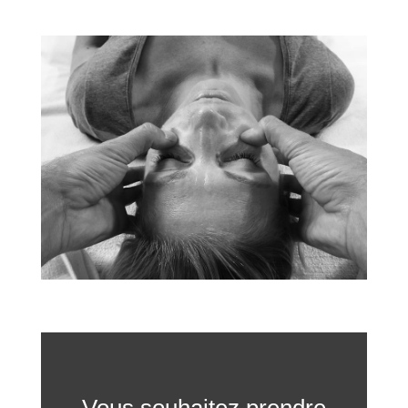
Vous souhaitez prendre