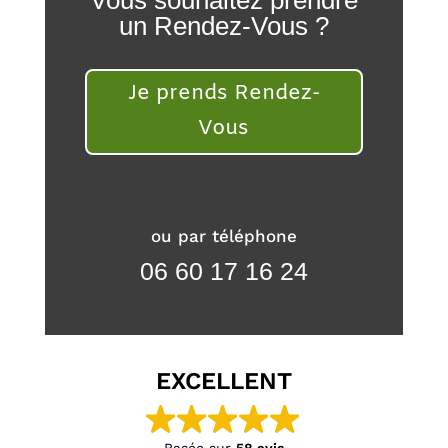
un Rendez-Vous ?
Je prends Rendez-
Vous
ou par téléphone
06 60 17 16 24
EXCELLENT