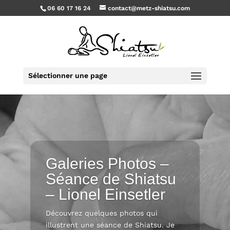
06 60 17 16 24
contact@metz-shiatsu.com
Sélectionner une page
Galeries Photos –
Séance de Shiatsu
– Lionel Einsetler
Découvrez quelques photos qui
illustrent une séance de Shiatsu. Je