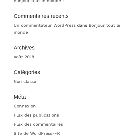
Bonjour tout le monde !
Commentaires récents
Un commentateur WordPress
dans
Bonjour tout le
monde !
Archives
août 2018
Catégories
Non classé
Méta
Connexion
Flux des publications
Flux des commentaires
Site de WordPress-FR